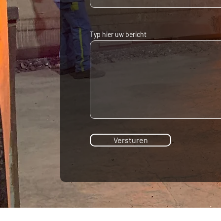
Typ hier uw bericht
Versturen