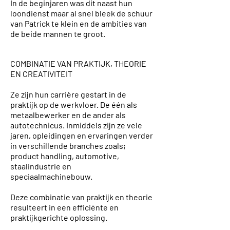
In de beginjaren was dit naast hun
loondienst maar al snel bleek de schuur
van Patrick te klein en de ambities van
de beide mannen te groot.
COMBINATIE VAN PRAKTIJK, THEORIE
EN CREATIVITEIT
Ze zijn hun carrière gestart in de
praktijk op de werkvloer. De één als
metaalbewerker en de ander als
autotechnicus. Inmiddels zijn ze vele
jaren, opleidingen en ervaringen verder
in verschillende branches zoals;
product handling, automotive,
staalindustrie en
speciaalmachinebouw.
Deze combinatie van praktijk en theorie
resulteert in een efficiënte en
praktijkgerichte oplossing.